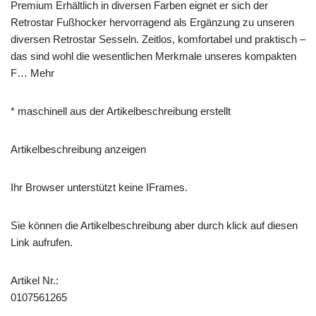
Premium Erhältlich in diversen Farben eignet er sich der
Retrostar Fußhocker hervorragend als Ergänzung zu unseren
diversen Retrostar Sesseln. Zeitlos, komfortabel und praktisch –
das sind wohl die wesentlichen Merkmale unseres kompakten
F… Mehr
* maschinell aus der Artikelbeschreibung erstellt
Artikelbeschreibung anzeigen
Ihr Browser unterstützt keine IFrames.
Sie können die Artikelbeschreibung aber durch klick auf diesen
Link aufrufen.
Artikel Nr.:
0107561265