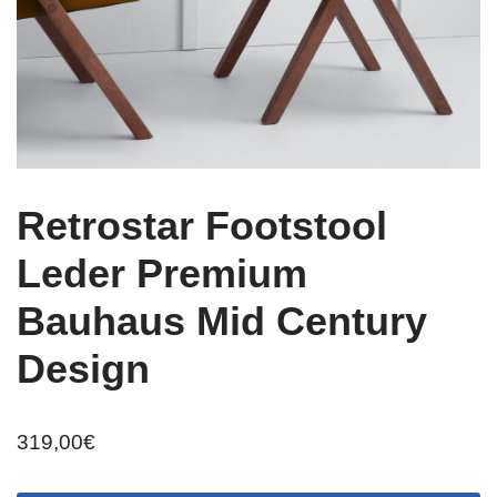
Retrostar Footstool
Leder Premium
Bauhaus Mid Century
Design
319,00
€