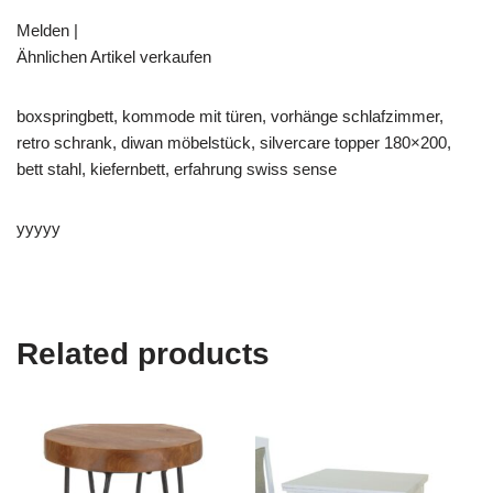
Melden |
Ähnlichen Artikel verkaufen
boxspringbett, kommode mit türen, vorhänge schlafzimmer,
retro schrank, diwan möbelstück, silvercare topper 180×200,
bett stahl, kiefernbett, erfahrung swiss sense
yyyyy
Related products