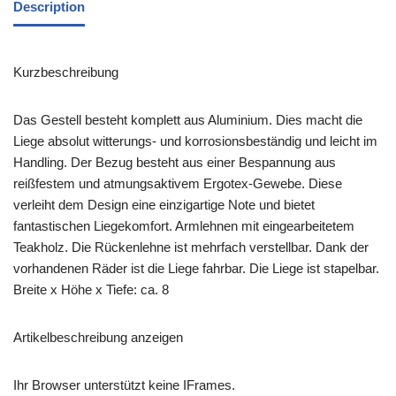
Description
Kurzbeschreibung
Das Gestell besteht komplett aus Aluminium. Dies macht die
Liege absolut witterungs- und korrosionsbeständig und leicht im
Handling. Der Bezug besteht aus einer Bespannung aus
reißfestem und atmungsaktivem Ergotex-Gewebe. Diese
verleiht dem Design eine einzigartige Note und bietet
fantastischen Liegekomfort. Armlehnen mit eingearbeitetem
Teakholz. Die Rückenlehne ist mehrfach verstellbar. Dank der
vorhandenen Räder ist die Liege fahrbar. Die Liege ist stapelbar.
Breite x Höhe x Tiefe: ca. 8
Artikelbeschreibung anzeigen
Ihr Browser unterstützt keine IFrames.