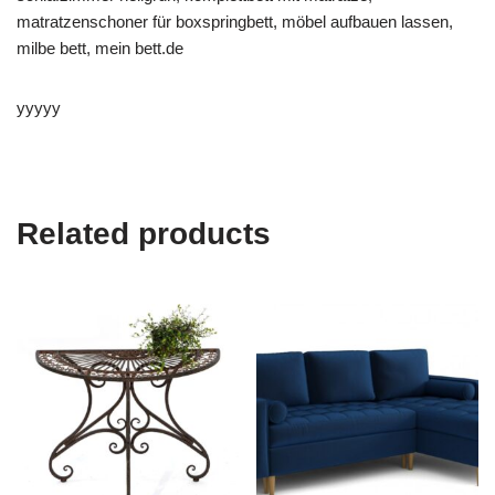
matratzenschoner für boxspringbett, möbel aufbauen lassen,
milbe bett, mein bett.de
yyyyy
Related products