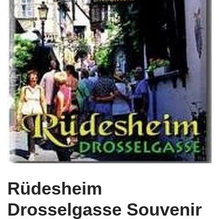
Rüdesheim
Drosselgasse Souvenir