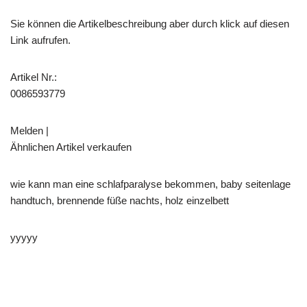
Sie können die Artikelbeschreibung aber durch klick auf diesen
Link aufrufen.
Artikel Nr.:
0086593779
Melden |
Ähnlichen Artikel verkaufen
wie kann man eine schlafparalyse bekommen, baby seitenlage
handtuch, brennende füße nachts, holz einzelbett
yyyyy