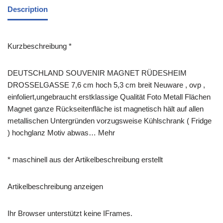
Description
Kurzbeschreibung *
DEUTSCHLAND SOUVENIR MAGNET RÜDESHEIM
DROSSELGASSE 7,6 cm hoch 5,3 cm breit Neuware , ovp ,
einfoliert,ungebraucht erstklassige Qualität Foto Metall Flächen
Magnet ganze Rückseitenfläche ist magnetisch hält auf allen
metallischen Untergründen vorzugsweise Kühlschrank ( Fridge
) hochglanz Motiv abwas… Mehr
* maschinell aus der Artikelbeschreibung erstellt
Artikelbeschreibung anzeigen
Ihr Browser unterstützt keine IFrames.