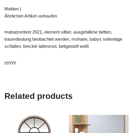
Melden |
Ähnlichen Artikel verkaufen
matratzentest 2021, element silber, ausgefallene betten,
traumdeutung beobachtet werden, mohaire, babys seitenlage
schlafen, breckle lattenrost, bettgestell weiß
yyyyy
Related products