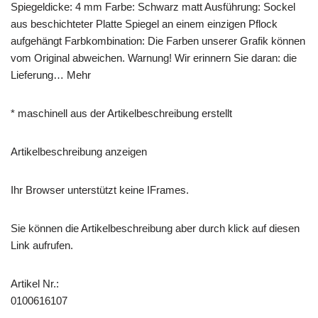
Spiegeldicke: 4 mm Farbe: Schwarz matt Ausführung: Sockel
aus beschichteter Platte Spiegel an einem einzigen Pflock
aufgehängt Farbkombination: Die Farben unserer Grafik können
vom Original abweichen. Warnung! Wir erinnern Sie daran: die
Lieferung… Mehr
* maschinell aus der Artikelbeschreibung erstellt
Artikelbeschreibung anzeigen
Ihr Browser unterstützt keine IFrames.
Sie können die Artikelbeschreibung aber durch klick auf diesen
Link aufrufen.
Artikel Nr.:
0100616107