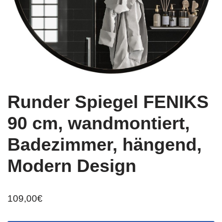
Runder Spiegel FENIKS
90 cm, wandmontiert,
Badezimmer, hängend,
Modern Design
109,00
€