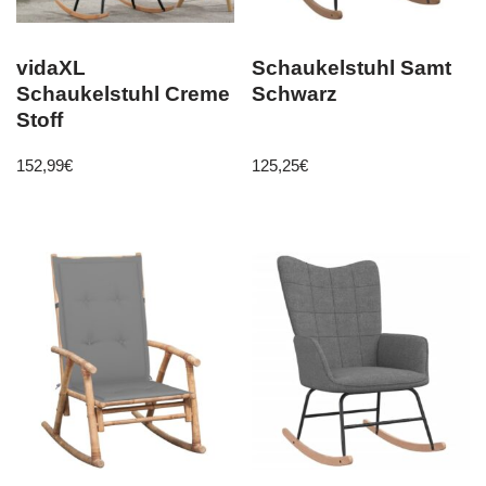
vidaXL
Schaukelstuhl Samt
Schaukelstuhl Creme
Schwarz
Stoff
152,99
€
125,25
€