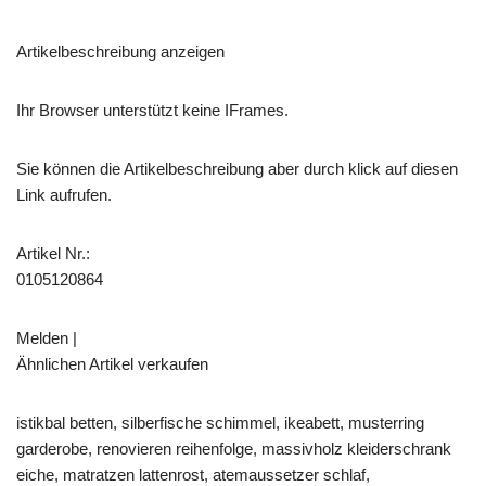
Artikelbeschreibung anzeigen
Ihr Browser unterstützt keine IFrames.
Sie können die Artikelbeschreibung aber durch klick auf diesen
Link aufrufen.
Artikel Nr.:
0105120864
Melden |
Ähnlichen Artikel verkaufen
istikbal betten, silberfische schimmel, ikeabett, musterring
garderobe, renovieren reihenfolge, massivholz kleiderschrank
eiche, matratzen lattenrost, atemaussetzer schlaf,