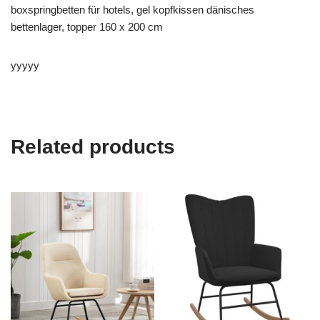
boxspringbetten für hotels, gel kopfkissen dänisches
bettenlager, topper 160 x 200 cm
yyyyy
Related products