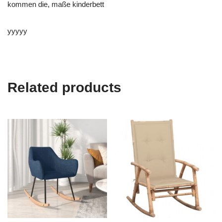
kommen die, maße kinderbett
yyyyy
Related products