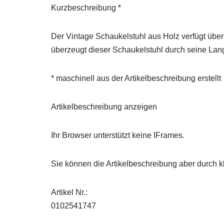
Kurzbeschreibung *
Der Vintage Schaukelstuhl aus Holz verfügt über 
überzeugt dieser Schaukelstuhl durch seine Lang
* maschinell aus der Artikelbeschreibung erstellt
Artikelbeschreibung anzeigen
Ihr Browser unterstützt keine IFrames.
Sie können die Artikelbeschreibung aber durch kl
Artikel Nr.:
0102541747