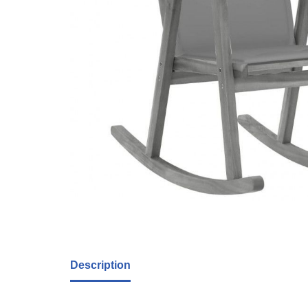
Description