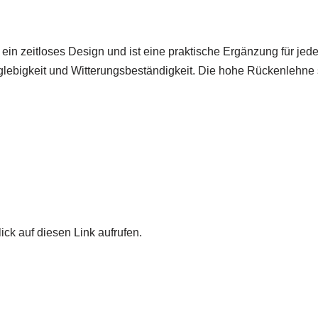
ein zeitloses Design und ist eine praktische Ergänzung für jed
lebigkeit und Witterungsbeständigkeit. Die hohe Rückenlehne s
ick auf diesen Link aufrufen.