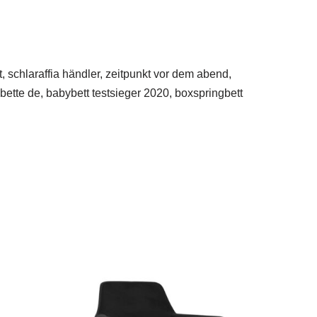
, schlaraffia händler, zeitpunkt vor dem abend,
bette de, babybett testsieger 2020, boxspringbett