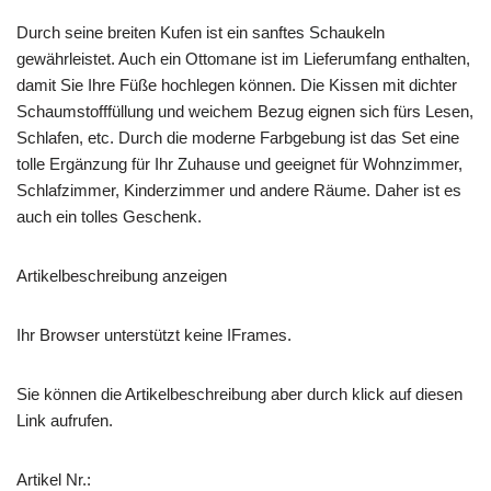
Durch seine breiten Kufen ist ein sanftes Schaukeln
gewährleistet. Auch ein Ottomane ist im Lieferumfang enthalten,
damit Sie Ihre Füße hochlegen können. Die Kissen mit dichter
Schaumstofffüllung und weichem Bezug eignen sich fürs Lesen,
Schlafen, etc. Durch die moderne Farbgebung ist das Set eine
tolle Ergänzung für Ihr Zuhause und geeignet für Wohnzimmer,
Schlafzimmer, Kinderzimmer und andere Räume. Daher ist es
auch ein tolles Geschenk.
Artikelbeschreibung anzeigen
Ihr Browser unterstützt keine IFrames.
Sie können die Artikelbeschreibung aber durch klick auf diesen
Link aufrufen.
Artikel Nr.: