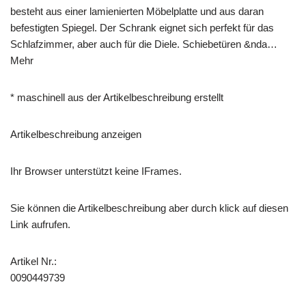
besteht aus einer lamienierten Möbelplatte und aus daran
befestigten Spiegel. Der Schrank eignet sich perfekt für das
Schlafzimmer, aber auch für die Diele. Schiebetüren &nda…
Mehr
* maschinell aus der Artikelbeschreibung erstellt
Artikelbeschreibung anzeigen
Ihr Browser unterstützt keine IFrames.
Sie können die Artikelbeschreibung aber durch klick auf diesen
Link aufrufen.
Artikel Nr.:
0090449739