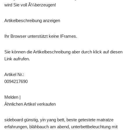
wird Sie voll Ã¼berzeugen!
Artikelbeschreibung anzeigen
Ihr Browser unterstützt keine IFrames.
Sie können die Artikelbeschreibung aber durch klick auf diesen
Link aufrufen.
Artikel Nr.:
0094217690
Melden |
Ähnlichen Artikel verkaufen
sideboard günstig, yin yang bett, beste getestete matratze
erfahrungen, blähbauch am abend, unterbettbeleuchtung mit