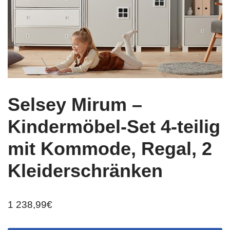
Selsey Mirum –
Kindermöbel-Set 4-teilig
mit Kommode, Regal, 2
Kleiderschränken
1 238,99
€