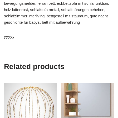
bewegungsmelder, ferrari bett, eckbettsofa mit schlaffunktion,
holz lattenrost, schlafsofa metall, schlafstörungen beheben,
schlafzimmer interliving, bettgestell mit stauraum, gute nacht
geschichte für babys, bett mit aufbewahrung
yyyyy
Related products