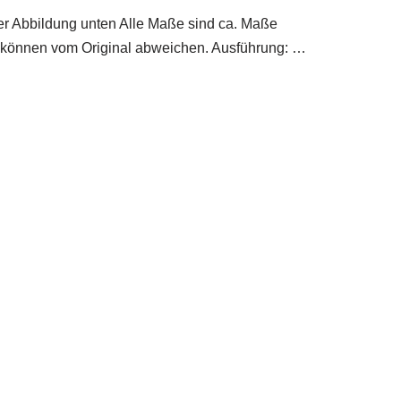
der Abbildung unten Alle Maße sind ca. Maße
k können vom Original abweichen. Ausführung: …