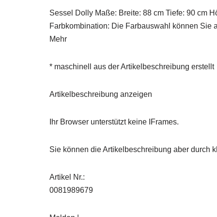
Sessel Dolly Maße: Breite: 88 cm Tiefe: 90 cm H
Farbkombination: Die Farbauswahl können Sie a
Mehr
* maschinell aus der Artikelbeschreibung erstellt
Artikelbeschreibung anzeigen
Ihr Browser unterstützt keine IFrames.
Sie können die Artikelbeschreibung aber durch kl
Artikel Nr.:
0081989679