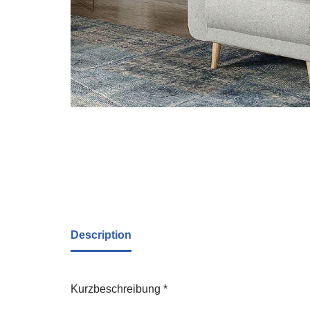
Description
Kurzbeschreibung *