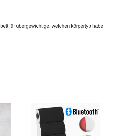
 bett für übergewichtige, welchen körpertyp habe