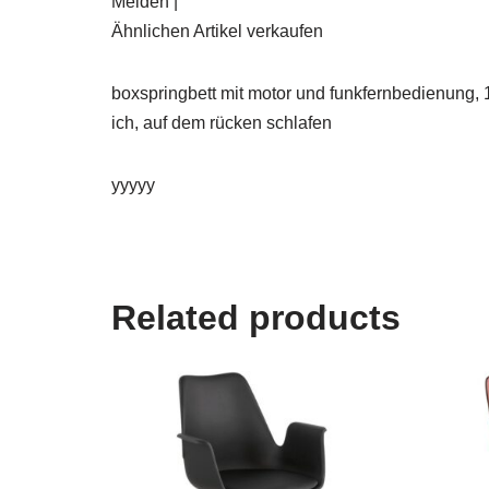
Melden |
Ähnlichen Artikel verkaufen
boxspringbett mit motor und funkfernbedienung, 
ich, auf dem rücken schlafen
yyyyy
Related products