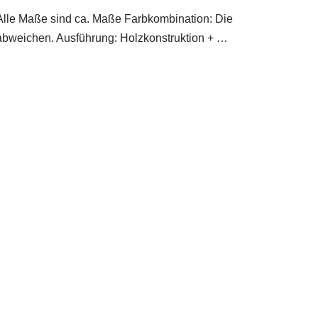
 Alle Maße sind ca. Maße Farbkombination: Die
abweichen. Ausführung: Holzkonstruktion + …