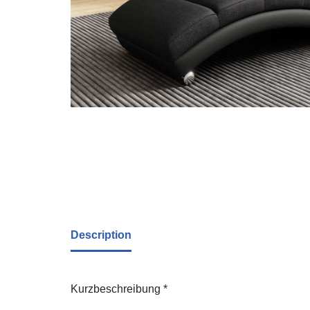
Description
Kurzbeschreibung *