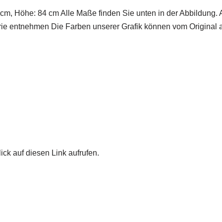
 cm, Höhe: 84 cm Alle Maße finden Sie unten in der Abbildung.
rie entnehmen Die Farben unserer Grafik können vom Original 
ick auf diesen Link aufrufen.