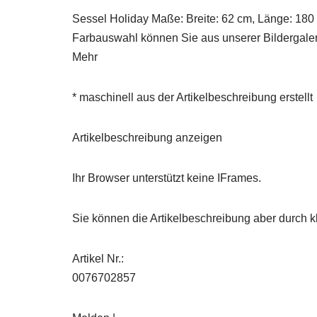
Sessel Holiday Maße: Breite: 62 cm, Länge: 180
Farbauswahl können Sie aus unserer Bildergale
Mehr
* maschinell aus der Artikelbeschreibung erstellt
Artikelbeschreibung anzeigen
Ihr Browser unterstützt keine IFrames.
Sie können die Artikelbeschreibung aber durch kl
Artikel Nr.:
0076702857