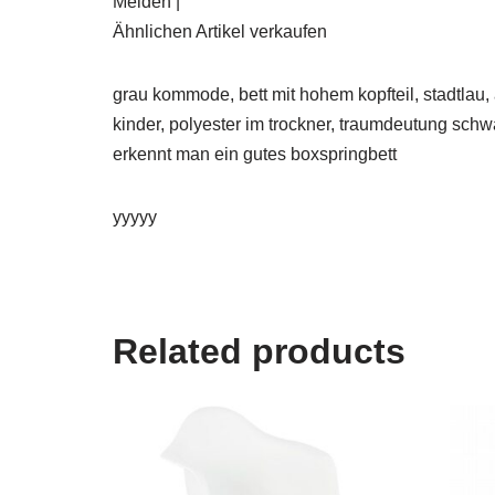
Melden |
Ähnlichen Artikel verkaufen
grau kommode, bett mit hohem kopfteil, stadtlau,
kinder, polyester im trockner, traumdeutung schw
erkennt man ein gutes boxspringbett
yyyyy
Related products