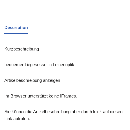
Description
Kurzbeschreibung
bequemer Liegesessel in Leinenoptik
Artikelbeschreibung anzeigen
Ihr Browser unterstützt keine IFrames.
Sie können die Artikelbeschreibung aber durch klick auf diesen
Link aufrufen.