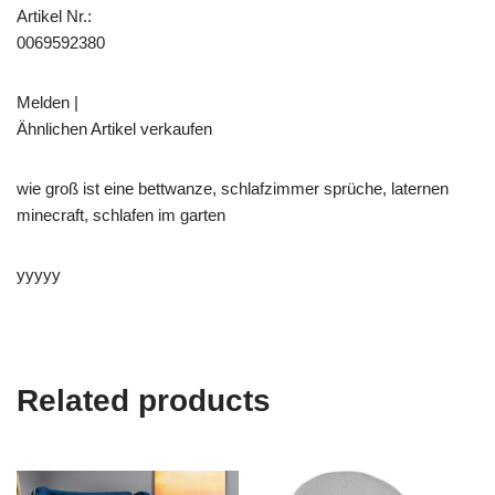
Artikel Nr.:
0069592380
Melden |
Ähnlichen Artikel verkaufen
wie groß ist eine bettwanze, schlafzimmer sprüche, laternen
minecraft, schlafen im garten
yyyyy
Related products