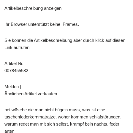
Artikelbeschreibung anzeigen
Ihr Browser unterstützt keine IFrames.
Sie können die Artikelbeschreibung aber durch klick auf diesen
Link aufrufen.
Artikel Nr.:
0078455582
Melden |
Ähnlichen Artikel verkaufen
bettwäsche die man nicht bügeln muss, was ist eine
taschenfederkernmatratze, woher kommen schlafstörungen,
warum redet man mit sich selbst, krampf bein nachts, feder
arten