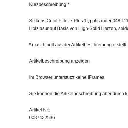
Kurzbeschreibung *
Sikkens Cetol Filter 7 Plus 1l, palisander 048 11
Holzlasur auf Basis von High-Solid Harzen, seid
* maschinell aus der Artikelbeschreibung erstellt
Artikelbeschreibung anzeigen
Ihr Browser unterstützt keine IFrames.
Sie können die Artikelbeschreibung aber durch kl
Artikel Nr.:
0087432536