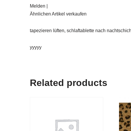
Melden |
Ähnlichen Artikel verkaufen
tapezieren lüften, schlaftablette nach nachtschich
yyyyy
Related products