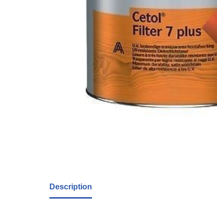
Description