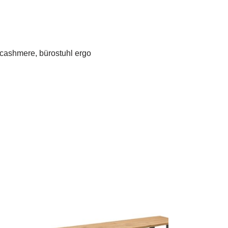
t cashmere, bürostuhl ergo