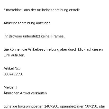
* maschinell aus der Artikelbeschreibung erstellt
Artikelbeschreibung anzeigen
Ihr Browser unterstützt keine IFrames.
Sie können die Artikelbeschreibung aber durch klick auf diesen
Link aufrufen.
Artikel Nr.:
0087432556
Melden |
Ähnlichen Artikel verkaufen
günstige boxspringbetten 140×200, spannbettlaken 90×190, star