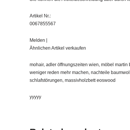
Artikel Nr.:
0067855567
Melden |
Ähnlichen Artikel verkaufen
mohair, adler öffnungszeiten wien, möbel martin 
weniger reden mehr machen, nachteile baumwol
schlafstörungen, massivholzbett eoswood
yyyyy