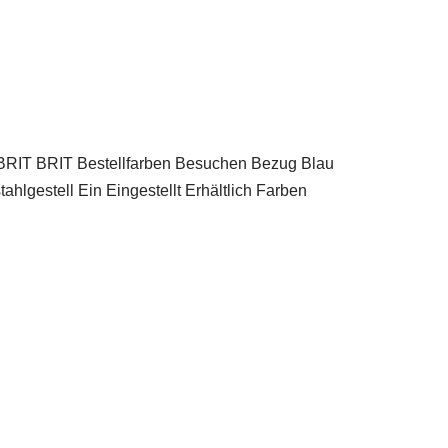
BRIT BRIT Bestellfarben Besuchen Bezug Blau
lgestell Ein Eingestellt Erhältlich Farben