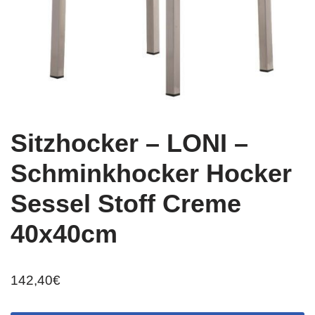
Sitzhocker – LONI –
Schminkhocker Hocker
Sessel Stoff Creme
40x40cm
142,40
€