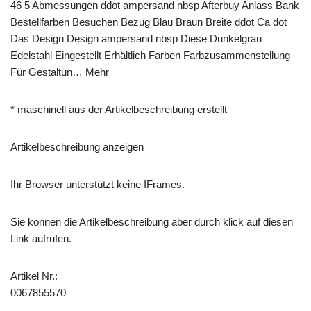
46 5 Abmessungen ddot ampersand nbsp Afterbuy Anlass Bank
Bestellfarben Besuchen Bezug Blau Braun Breite ddot Ca dot
Das Design Design ampersand nbsp Diese Dunkelgrau
Edelstahl Eingestellt Erhältlich Farben Farbzusammenstellung
Für Gestaltun… Mehr
* maschinell aus der Artikelbeschreibung erstellt
Artikelbeschreibung anzeigen
Ihr Browser unterstützt keine IFrames.
Sie können die Artikelbeschreibung aber durch klick auf diesen
Link aufrufen.
Artikel Nr.:
0067855570