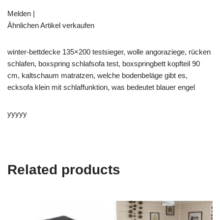
Melden |
Ähnlichen Artikel verkaufen
winter-bettdecke 135×200 testsieger, wolle angoraziege, rücken
schlafen, boxspring schlafsofa test, boxspringbett kopfteil 90
cm, kaltschaum matratzen, welche bodenbeläge gibt es,
ecksofa klein mit schlaffunktion, was bedeutet blauer engel
yyyyy
Related products