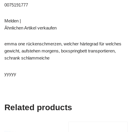
0075191777
Melden |
Ähnlichen Artikel verkaufen
emma one rückenschmerzen, welcher härtegrad für welches
gewicht, aufstehen morgens, boxspringbett transportieren,
schrank schlammeiche
yyyyy
Related products