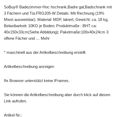
SoBuy® Badezimmer-Hoc hschrank,Badre gal,Badschrank mit
3 Fächern und Tür,FRG205-W Details: Mit Rechnung (19%
Mwst ausweisbar). Material: MDF, lakiert, Gewicht: ca. 18 kg,
Belastbarkeit: 10KG je Boden; Produktmaße : BHT ca:
40x150x33cm(Siehe Abbildung); Paketmaße:100x40x24cm 3
offene Fächer und … Mehr
* maschinell aus der Artikelbeschreibung erstellt
Artikelbeschreibung anzeigen
Ihr Browser unterstützt keine IFrames.
Sie können die Artikelbeschreibung aber durch klick auf diesen
Link aufrufen.
Artikel Nr.: