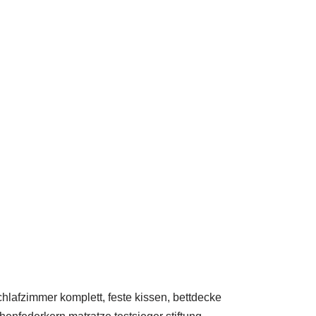
hlafzimmer komplett, feste kissen, bettdecke