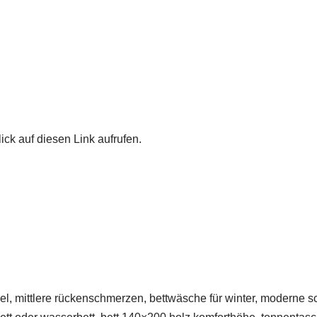
ick auf diesen Link aufrufen.
el, mittlere rückenschmerzen, bettwäsche für winter, moderne sc