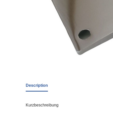
Description
Kurzbeschreibung