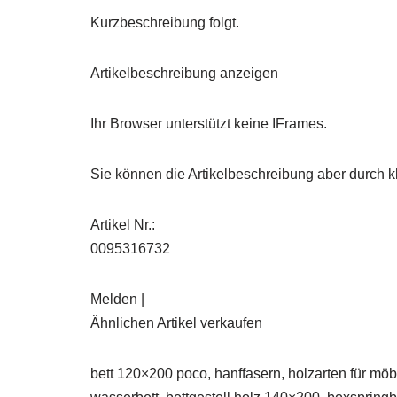
Kurzbeschreibung folgt.
Artikelbeschreibung anzeigen
Ihr Browser unterstützt keine IFrames.
Sie können die Artikelbeschreibung aber durch kl
Artikel Nr.:
0095316732
Melden |
Ähnlichen Artikel verkaufen
bett 120×200 poco, hanffasern, holzarten für möb