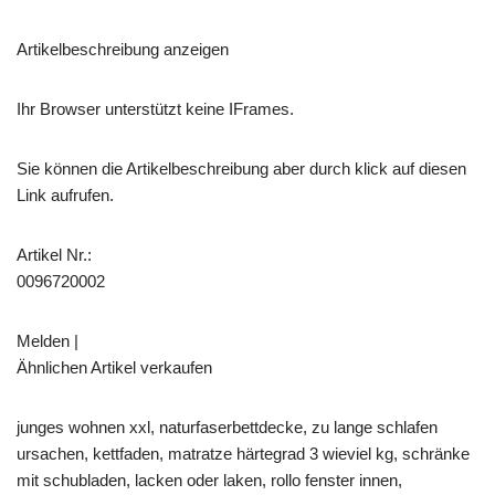
Artikelbeschreibung anzeigen
Ihr Browser unterstützt keine IFrames.
Sie können die Artikelbeschreibung aber durch klick auf diesen
Link aufrufen.
Artikel Nr.:
0096720002
Melden |
Ähnlichen Artikel verkaufen
junges wohnen xxl, naturfaserbettdecke, zu lange schlafen
ursachen, kettfaden, matratze härtegrad 3 wieviel kg, schränke
mit schubladen, lacken oder laken, rollo fenster innen,