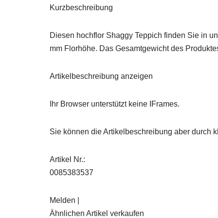
Kurzbeschreibung
Diesen hochflor Shaggy Teppich finden Sie in un
mm Florhöhe. Das Gesamtgewicht des Produktes b
Artikelbeschreibung anzeigen
Ihr Browser unterstützt keine IFrames.
Sie können die Artikelbeschreibung aber durch kl
Artikel Nr.:
0085383537
Melden |
Ähnlichen Artikel verkaufen