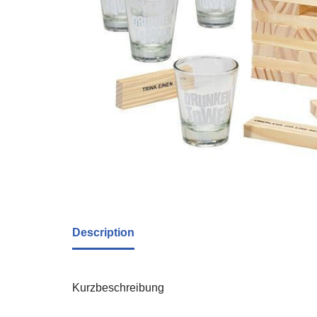
Description
Kurzbeschreibung