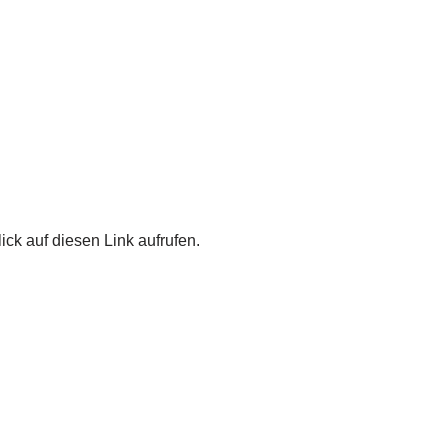
ick auf diesen Link aufrufen.