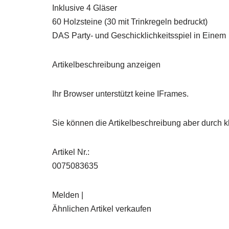
Inklusive 4 Gläser
60 Holzsteine (30 mit Trinkregeln bedruckt)
DAS Party- und Geschicklichkeitsspiel in Einem
Artikelbeschreibung anzeigen
Ihr Browser unterstützt keine IFrames.
Sie können die Artikelbeschreibung aber durch kl
Artikel Nr.:
0075083635
Melden |
Ähnlichen Artikel verkaufen