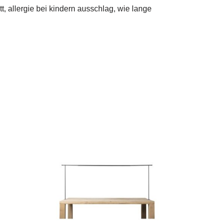
t, allergie bei kindern ausschlag, wie lange