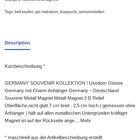
Tags:
bett kaufen
,
gel matratzen
,
klappsofa
,
seniorenbetten
Description
Kurzbeschreibung *
GERMANY SOUVENIR KOLLEKTION ! Usedom Ostsee
Germany mit Charm Anhänger Germany – Deutschland
Souvenir Metall Magnet Metall Magnet 3 D Relief
Oberfläche,nicht glatt 7 cm breit , 2,5 cm hoch ( gemessen ohne
Anhänger ) hält auf allen metallischen Untergründen kräftiger
Magnet ist auf der Rückseite ange… Mehr
* maschinell aus der Artikelbeschreibung erstellt