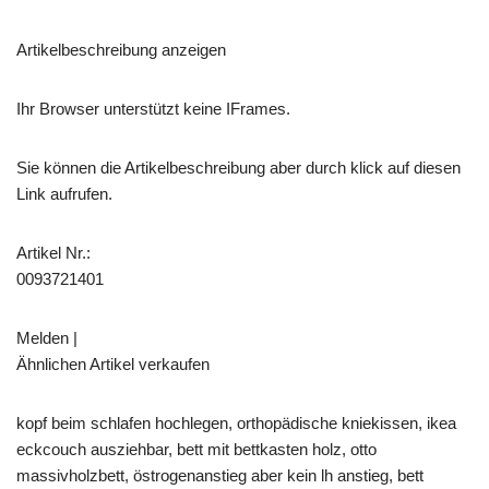
Artikelbeschreibung anzeigen
Ihr Browser unterstützt keine IFrames.
Sie können die Artikelbeschreibung aber durch klick auf diesen
Link aufrufen.
Artikel Nr.:
0093721401
Melden |
Ähnlichen Artikel verkaufen
kopf beim schlafen hochlegen, orthopädische kniekissen, ikea
eckcouch ausziehbar, bett mit bettkasten holz, otto
massivholzbett, östrogenanstieg aber kein lh anstieg, bett