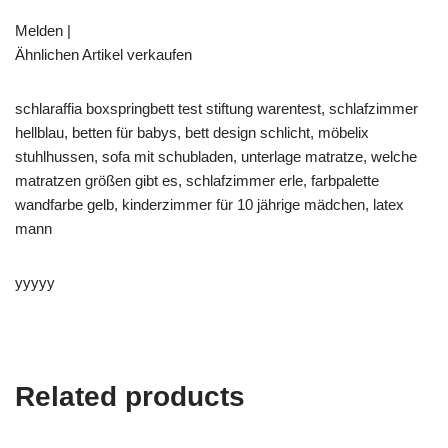
Melden |
Ähnlichen Artikel verkaufen
schlaraffia boxspringbett test stiftung warentest, schlafzimmer
hellblau, betten für babys, bett design schlicht, möbelix
stuhlhussen, sofa mit schubladen, unterlage matratze, welche
matratzen größen gibt es, schlafzimmer erle, farbpalette
wandfarbe gelb, kinderzimmer für 10 jährige mädchen, latex
mann
yyyyy
Related products