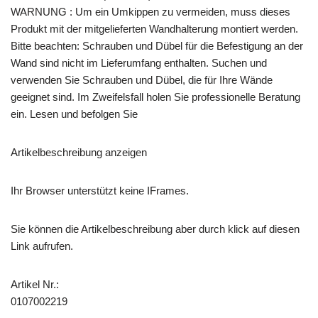
WARNUNG : Um ein Umkippen zu vermeiden, muss dieses
Produkt mit der mitgelieferten Wandhalterung montiert werden.
Bitte beachten: Schrauben und Dübel für die Befestigung an der
Wand sind nicht im Lieferumfang enthalten. Suchen und
verwenden Sie Schrauben und Dübel, die für Ihre Wände
geeignet sind. Im Zweifelsfall holen Sie professionelle Beratung
ein. Lesen und befolgen Sie
Artikelbeschreibung anzeigen
Ihr Browser unterstützt keine IFrames.
Sie können die Artikelbeschreibung aber durch klick auf diesen
Link aufrufen.
Artikel Nr.:
0107002219