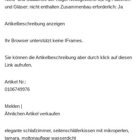
und Gläser: nicht enthalten Zusammenbau erforderlich: Ja
Artikelbeschreibung anzeigen
Ihr Browser unterstützt keine IFrames.
Sie können die Artikelbeschreibung aber durch klick auf diesen
Link aufrufen.
Artikel Nr.:
0106749976
Melden |
Ähnlichen Artikel verkaufen
elegante schlafzimmer, seitenschläferkissen mit mikroperlen,
tamara, moltonauflage wasserdicht