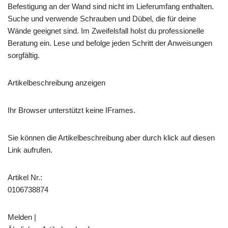
Befestigung an der Wand sind nicht im Lieferumfang enthalten.
Suche und verwende Schrauben und Dübel, die für deine
Wände geeignet sind. Im Zweifelsfall holst du professionelle
Beratung ein. Lese und befolge jeden Schritt der Anweisungen
sorgfältig.
Artikelbeschreibung anzeigen
Ihr Browser unterstützt keine IFrames.
Sie können die Artikelbeschreibung aber durch klick auf diesen
Link aufrufen.
Artikel Nr.:
0106738874
Melden |