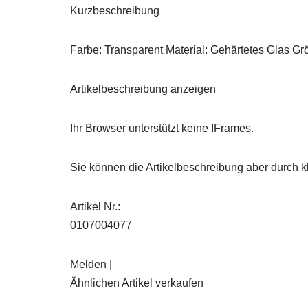
Kurzbeschreibung
Farbe: Transparent Material: Gehärtetes Glas Grö
Artikelbeschreibung anzeigen
Ihr Browser unterstützt keine IFrames.
Sie können die Artikelbeschreibung aber durch kl
Artikel Nr.:
0107004077
Melden |
Ähnlichen Artikel verkaufen