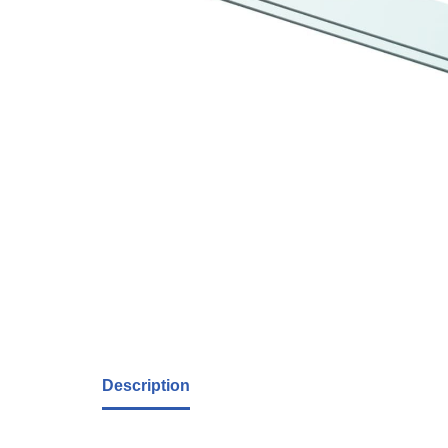
Description