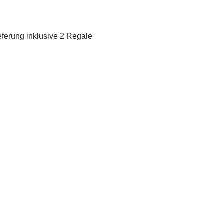
eferung inklusive 2 Regale