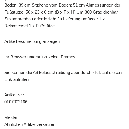
Boden: 39 cm Sitzhöhe vom Boden: 51 cm Abmessungen der
Fußstütze: 50 x 23 x 6 cm (B x T x H) Um 360 Grad drehbar
Zusammenbau erforderlich: Ja Lieferung umfasst: 1 x
Relaxsessel 1 x Fußstütze
Artikelbeschreibung anzeigen
Ihr Browser unterstützt keine IFrames.
Sie können die Artikelbeschreibung aber durch klick auf diesen
Link aufrufen.
Artikel Nr.:
0107003166
Melden |
Ähnlichen Artikel verkaufen