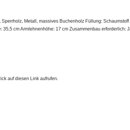
, Sperrholz, Metall, massives Buchenholz Füllung: Schaumstoff
e: 35,5 cm Armlehnenhöhe: 17 cm Zusammenbau erforderlich: J
ick auf diesen Link aufrufen.