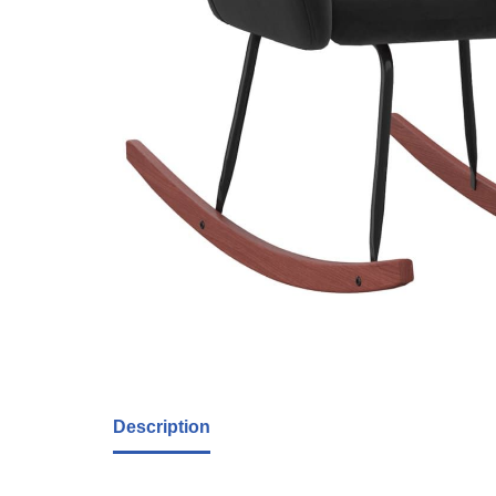
Description