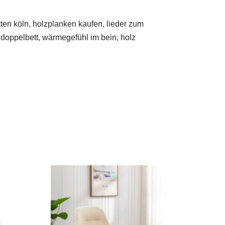
en köln, holzplanken kaufen, lieder zum
 doppelbett, wärmegefühl im bein, holz