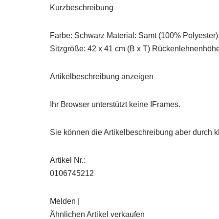
Kurzbeschreibung
Farbe: Schwarz Material: Samt (100% Polyester)
Sitzgröße: 42 x 41 cm (B x T) Rückenlehnenhöh
Artikelbeschreibung anzeigen
Ihr Browser unterstützt keine IFrames.
Sie können die Artikelbeschreibung aber durch kl
Artikel Nr.:
0106745212
Melden |
Ähnlichen Artikel verkaufen