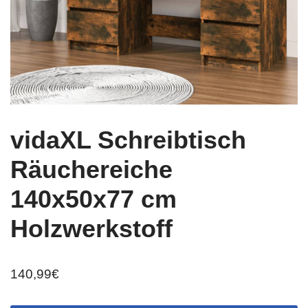
vidaXL Schreibtisch
Räuchereiche
140x50x77 cm
Holzwerkstoff
140,99
€