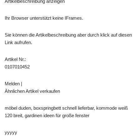
Artikelbeschreibung anzeigen
Ihr Browser unterstützt keine IFrames.
Sie können die Artikelbeschreibung aber durch klick auf diesen
Link aufrufen.
Artikel Nr.:
0107010452
Melden |
Ähnlichen Artikel verkaufen
möbel duden, boxspringbett schnell lieferbar, kommode weiß
120 breit, gardinen ideen für große fenster
yyyyy