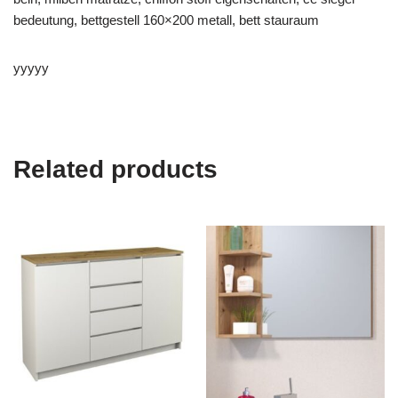
bedeutung, bettgestell 160×200 metall, bett stauraum
yyyyy
Related products