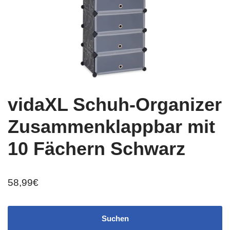
vidaXL Schuh-Organizer
Zusammenklappbar mit
10 Fächern Schwarz
58,99
€
Suchen