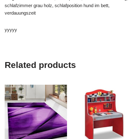
schlafzimmer grau holz, schlafposition hund im bett,
verdauungszeit
yyyyy
Related products