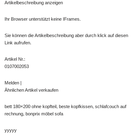
Artikelbeschreibung anzeigen
Ihr Browser unterstützt keine IFrames.
Sie können die Artikelbeschreibung aber durch klick auf diesen
Link aufrufen.
Artikel Nr.:
0107002053
Melden |
Ähnlichen Artikel verkaufen
bett 180×200 ohne kopfteil, beste kopfkissen, schlafcouch auf
rechnung, bonprix möbel sofa
yyyyy