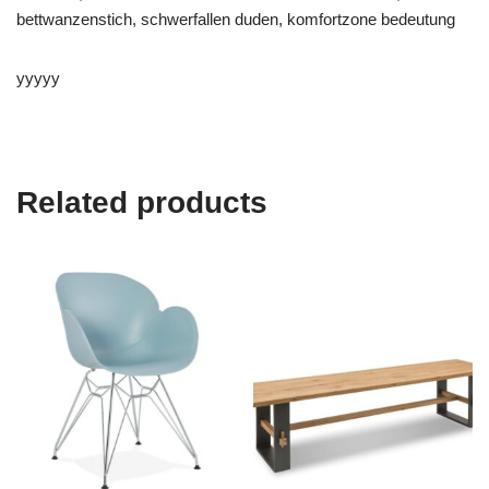
bettwanzenstich, schwerfallen duden, komfortzone bedeutung
yyyyy
Related products