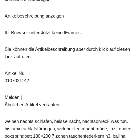
Artikelbeschreibung anzeigen
Ihr Browser unterstützt keine IFrames.
Sie können die Artikelbeschreibung aber durch klick auf diesen
Link aufrufen.
Artikel Nr.:
0107021142
Melden |
Ähnlichen Artikel verkaufen
welpen nachts schlafen, heisse nacht, nachtschreck was tun,
histamin schlafstörungen, welcher tee macht müde, fazit duden,
boxspringbett 180×200 7 zonen taschenfederkern h3, ballina,