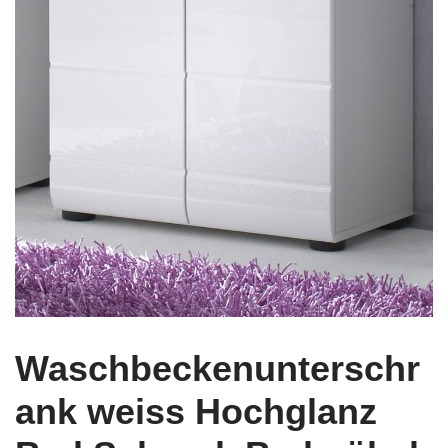
Waschbeckenunterschr
ank weiss Hochglanz