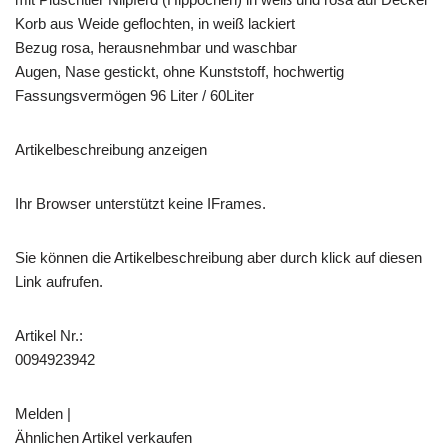
Korb aus Weide geflochten, in weiß lackiert
Bezug rosa, herausnehmbar und waschbar
Augen, Nase gestickt, ohne Kunststoff, hochwertig
Fassungsvermögen 96 Liter / 60Liter
Artikelbeschreibung anzeigen
Ihr Browser unterstützt keine IFrames.
Sie können die Artikelbeschreibung aber durch klick auf diesen
Link aufrufen.
Artikel Nr.:
0094923942
Melden |
Ähnlichen Artikel verkaufen