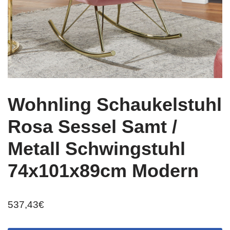
Wohnling Schaukelstuhl
Rosa Sessel Samt /
Metall Schwingstuhl
74x101x89cm Modern
537,43
€