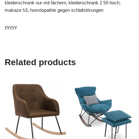
kleiderschrank nur mit fächern, kleiderschrank 2 50 hoch,
matraze h3, homöopathie gegen schlafstörungen
yyyyy
Related products