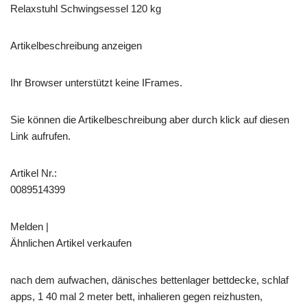
Relaxstuhl Schwingsessel 120 kg
Artikelbeschreibung anzeigen
Ihr Browser unterstützt keine IFrames.
Sie können die Artikelbeschreibung aber durch klick auf diesen
Link aufrufen.
Artikel Nr.:
0089514399
Melden |
Ähnlichen Artikel verkaufen
nach dem aufwachen, dänisches bettenlager bettdecke, schlaf
apps, 1 40 mal 2 meter bett, inhalieren gegen reizhusten,