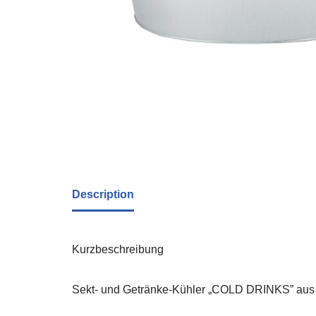
Description
Kurzbeschreibung
Sekt- und Getränke-Kühler „COLD DRINKS” aus Zi