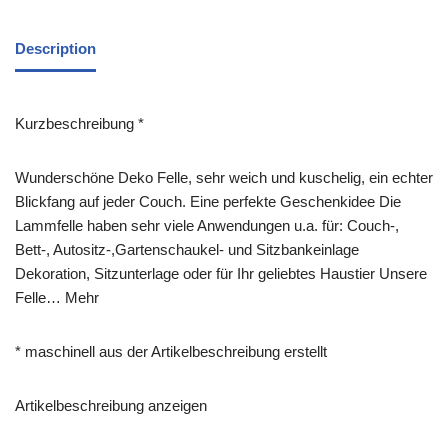
Description
Kurzbeschreibung *
Wunderschöne Deko Felle, sehr weich und kuschelig, ein echter
Blickfang auf jeder Couch. Eine perfekte Geschenkidee Die
Lammfelle haben sehr viele Anwendungen u.a. für: Couch-,
Bett-, Autositz-,Gartenschaukel- und Sitzbankeinlage
Dekoration, Sitzunterlage oder für Ihr geliebtes Haustier Unsere
Felle… Mehr
* maschinell aus der Artikelbeschreibung erstellt
Artikelbeschreibung anzeigen