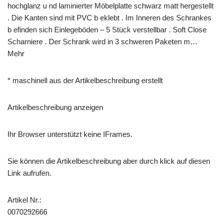
hochglanz u nd laminierter Möbelplatte schwarz matt hergestellt
. Die Kanten sind mit PVC b eklebt . Im Inneren des Schrankes
b efinden sich Einlegeböden – 5 Stück verstellbar . Soft Close
Scharniere . Der Schrank wird in 3 schweren Paketen m…
Mehr
* maschinell aus der Artikelbeschreibung erstellt
Artikelbeschreibung anzeigen
Ihr Browser unterstützt keine IFrames.
Sie können die Artikelbeschreibung aber durch klick auf diesen
Link aufrufen.
Artikel Nr.:
0070292666