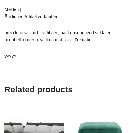
Melden |
Ähnlichen Artikel verkaufen
mein kind will nicht schlafen, nackenschonend schlafen,
hochbett kinder ikea, ikea matratze rückgabe
yyyyy
Related products