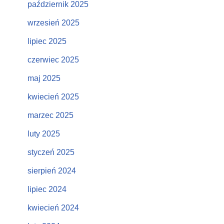
październik 2025
wrzesień 2025
lipiec 2025
czerwiec 2025
maj 2025
kwiecień 2025
marzec 2025
luty 2025
styczeń 2025
sierpień 2024
lipiec 2024
kwiecień 2024