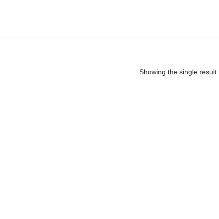
Showing the single result