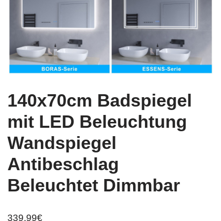
140x70cm Badspiegel
mit LED Beleuchtung
Wandspiegel
Antibeschlag
Beleuchtet Dimmbar
339,99
€