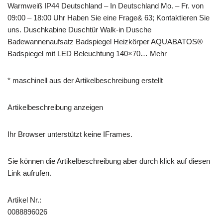
Warmweiß IP44 Deutschland – In Deutschland Mo. – Fr. von
09:00 – 18:00 Uhr Haben Sie eine Frage& 63; Kontaktieren Sie
uns. Duschkabine Duschtür Walk-in Dusche
Badewannenaufsatz Badspiegel Heizkörper AQUABATOS®
Badspiegel mit LED Beleuchtung 140×70… Mehr
* maschinell aus der Artikelbeschreibung erstellt
Artikelbeschreibung anzeigen
Ihr Browser unterstützt keine IFrames.
Sie können die Artikelbeschreibung aber durch klick auf diesen
Link aufrufen.
Artikel Nr.:
0088896026