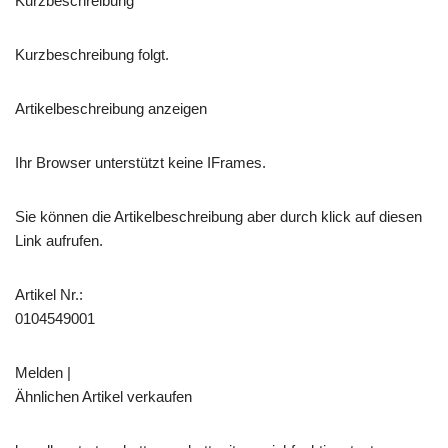
Kurzbeschreibung
Kurzbeschreibung folgt.
Artikelbeschreibung anzeigen
Ihr Browser unterstützt keine IFrames.
Sie können die Artikelbeschreibung aber durch klick auf diesen
Link aufrufen.
Artikel Nr.:
0104549001
Melden |
Ähnlichen Artikel verkaufen