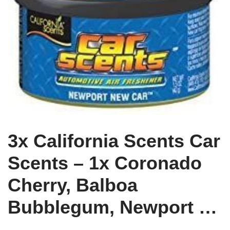
3x California Scents Car
Scents – 1x Coronado
Cherry, Balboa
Bubblegum, Newport …