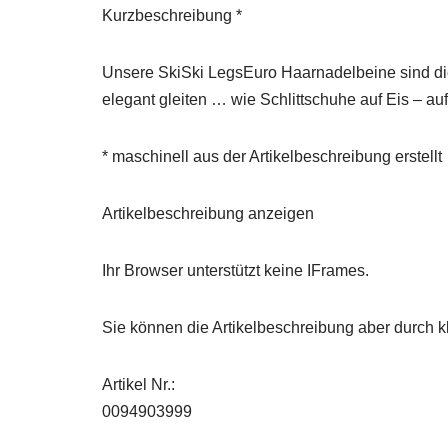
Kurzbeschreibung *
Unsere SkiSki LegsEuro Haarnadelbeine sind die
elegant gleiten … wie Schlittschuhe auf Eis – 
* maschinell aus der Artikelbeschreibung erstellt
Artikelbeschreibung anzeigen
Ihr Browser unterstützt keine IFrames.
Sie können die Artikelbeschreibung aber durch kl
Artikel Nr.:
0094903999