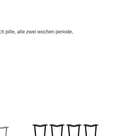
ch pille, alle zwei wochen periode,