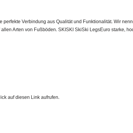
 perfekte Verbindung aus Qualität und Funktionalität. Wir nen
auf allen Arten von Fußböden. SKISKI SkiSki LegsEuro starke, 
ick auf diesen Link aufrufen.