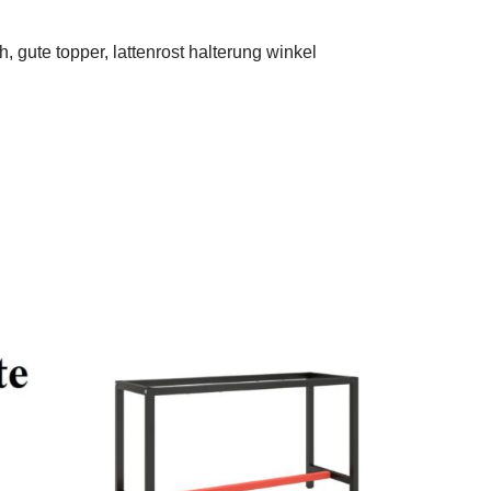
, gute topper, lattenrost halterung winkel