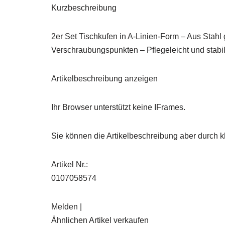
Kurzbeschreibung
2er Set Tischkufen in A-Linien-Form – Aus Stahl
Verschraubungspunkten – Pflegeleicht und stabi
Artikelbeschreibung anzeigen
Ihr Browser unterstützt keine IFrames.
Sie können die Artikelbeschreibung aber durch kl
Artikel Nr.:
0107058574
Melden |
Ähnlichen Artikel verkaufen