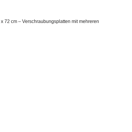
70 x 72 cm – Verschraubungsplatten mit mehreren