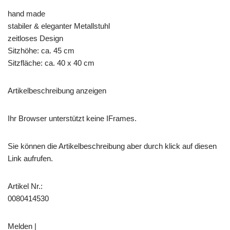
hand made
stabiler & eleganter Metallstuhl
zeitloses Design
Sitzhöhe: ca. 45 cm
Sitzfläche: ca. 40 x 40 cm
Artikelbeschreibung anzeigen
Ihr Browser unterstützt keine IFrames.
Sie können die Artikelbeschreibung aber durch klick auf diesen
Link aufrufen.
Artikel Nr.:
0080414530
Melden |