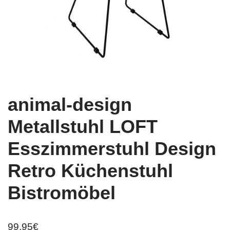
animal-design
Metallstuhl LOFT
Esszimmerstuhl Design
Retro Küchenstuhl
Bistromöbel
99,95
€