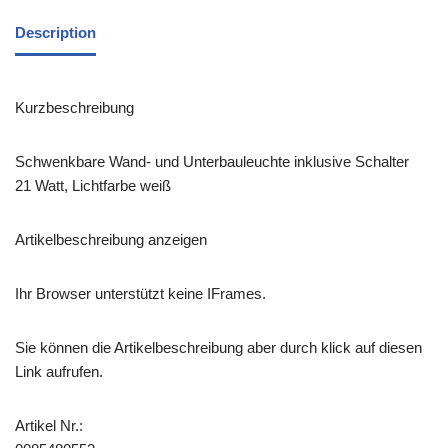
Description
Kurzbeschreibung
Schwenkbare Wand- und Unterbauleuchte inklusive Schalter
21 Watt, Lichtfarbe weiß
Artikelbeschreibung anzeigen
Ihr Browser unterstützt keine IFrames.
Sie können die Artikelbeschreibung aber durch klick auf diesen
Link aufrufen.
Artikel Nr.: