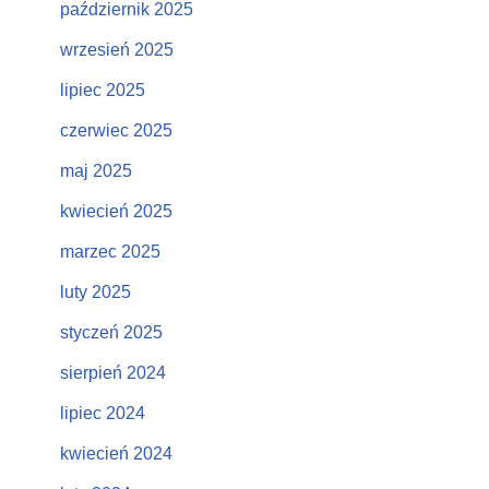
październik 2025
wrzesień 2025
lipiec 2025
czerwiec 2025
maj 2025
kwiecień 2025
marzec 2025
luty 2025
styczeń 2025
sierpień 2024
lipiec 2024
kwiecień 2024