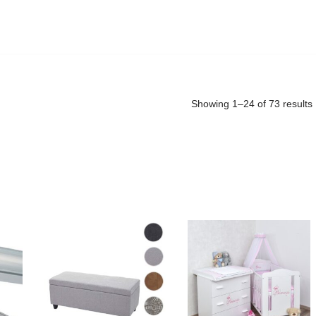
Showing 1–24 of 73 results